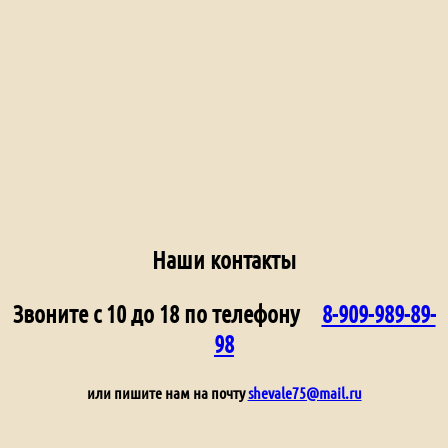
Наши контакты
Звоните с 10 до 18 по телефону
8-909-989-89-
98
или пишите нам на почту
shevale75@mail.ru
Не является публичной офертой.