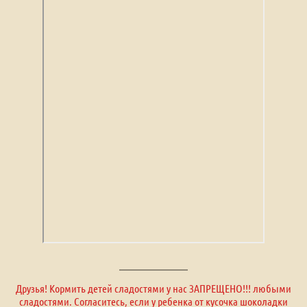
Друзья! Кормить детей сладостями у нас ЗАПРЕЩЕНО!!! любыми
сладостями. Согласитесь, если у ребенка от кусочка шоколадки