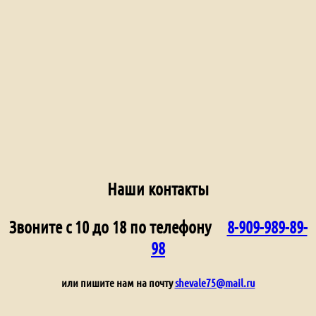
Наши контакты
Звоните с 10 до 18 по телефону
8-909-989-89-
98
или пишите нам на почту
shevale75@mail.ru