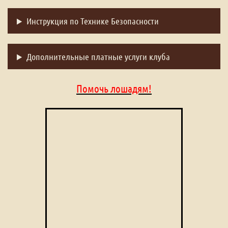
Инструкция по Технике Безопасности
Дополнительные платные услуги клуба
Помочь лошадям!