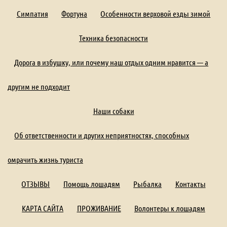
Симпатия
Фортуна
Особенности верховой езды зимой
Техника безопасности
Дорога в избушку, или почему наш отдых одним нравится — а
другим не подходит
Наши собаки
Об ответственности и других неприятностях, способных
омрачить жизнь туриста
ОТЗЫВЫ
Помощь лошадям
Рыбалка
Контакты
КАРТА САЙТА
ПРОЖИВАНИЕ
Волонтеры к лошадям