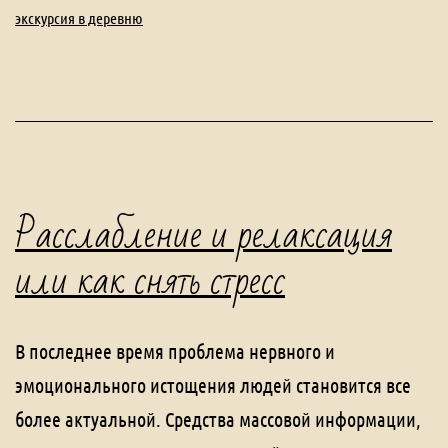
экскурсия в деревню
Расслабление и релаксация
или как снять стресс
В последнее время проблема нервного и
эмоционального истощения людей становится все
более актуальной. Средства массовой информации,