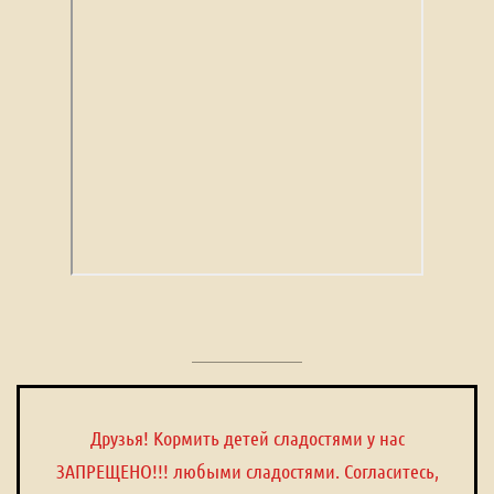
Друзья! Кормить детей сладостями у нас
ЗАПРЕЩЕНО!!! любыми сладостями. Согласитесь,