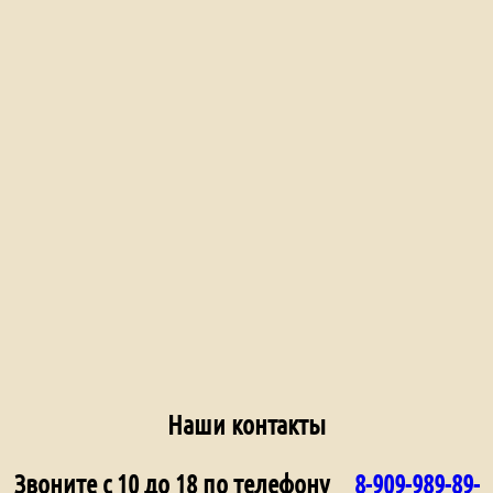
Наши контакты
Звоните с 10 до 18 по телефону
8-909-989-89-