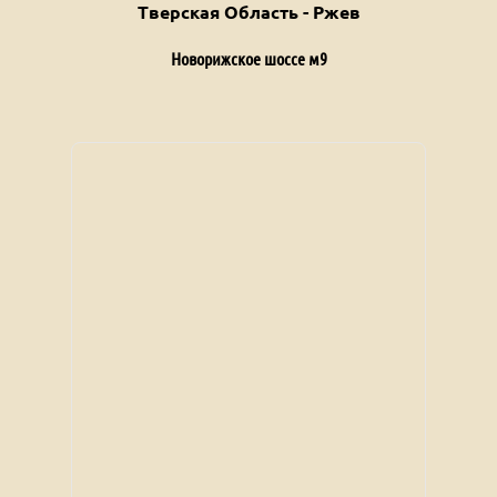
Тверская Область - Ржев
Новорижское шоссе м9