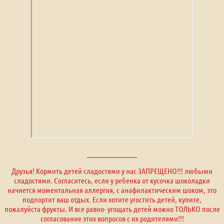
Друзья! Кормить детей сладостями у нас ЗАПРЕЩЕНО!!! любыми
сладостями. Согласитесь, если у ребенка от кусочка шоколадки
начнется моментальная аллергия, с анафилактическим шоком, это
подпортит ваш отдых. Если хотите угостить детей, купите,
пожалуйста фрукты. И все равно- угощать детей можно ТОЛЬКО после
согласование этих вопросов с их родителями!!!