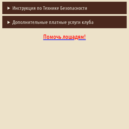
Инструкция по Технике Безопасности
Дополнительные платные услуги клуба
Помочь лошадям!