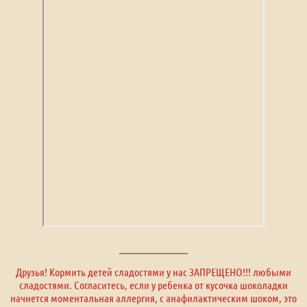
Друзья! Кормить детей сладостями у нас ЗАПРЕЩЕНО!!! любыми
сладостями. Согласитесь, если у ребенка от кусочка шоколадки
начнется моментальная аллергия, с анафилактическим шоком, это